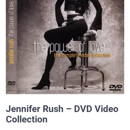
Jennifer Rush – DVD Video
Collection