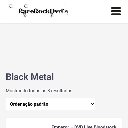
Black Metal
Mostrando todos os 3 resultados
Emperor – DVD Live Bloodstock