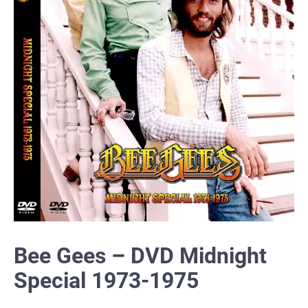
Bee Gees – DVD Midnight
Special 1973-1975