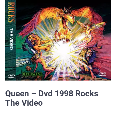
Queen – Dvd 1998 Rocks
The Video