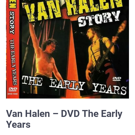
Van Halen – DVD The Early
Years