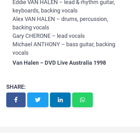
Eddie VAN HALEN – lead & rhythm guitar,
keyboards, backing vocals
Alex VAN HALEN – drums, percussion,
backing vocals
Gary CHERONE – lead vocals
Michael ANTHONY – bass guitar, backing
vocals
Van Halen – DVD Live Australia 1998
SHARE: