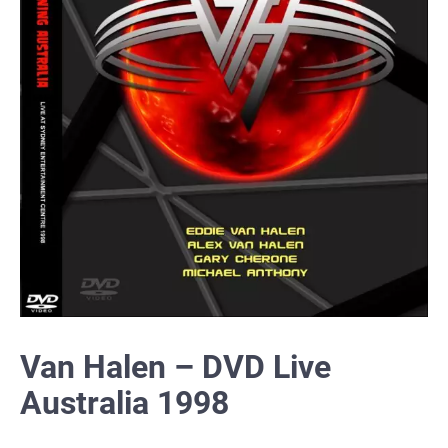
Van Halen – DVD Live
Australia 1998