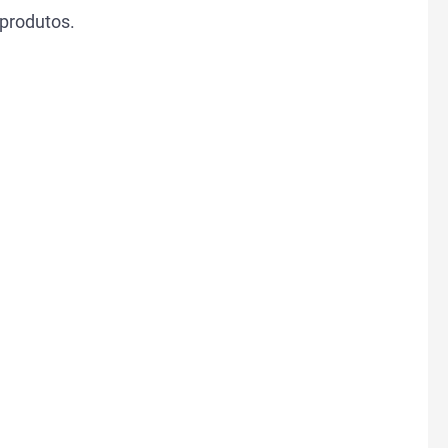
 produtos.