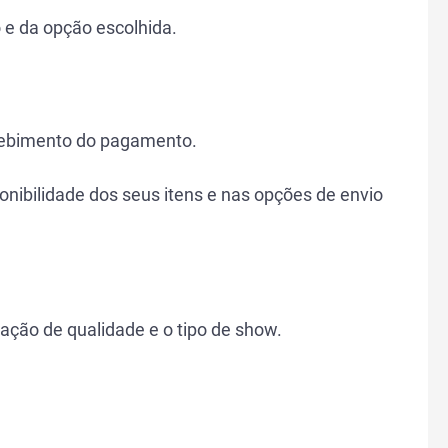
e da opção escolhida.
ecebimento do pagamento.
nibilidade dos seus itens e nas opções de envio
ação de qualidade e o tipo de show.