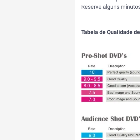
Reserve alguns minutos
Tabela de Qualidade d