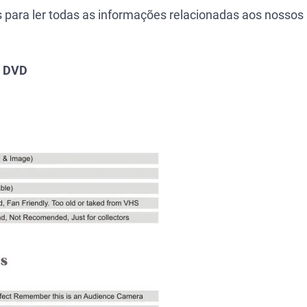
 para ler todas as informações relacionadas aos nossos
e DVD