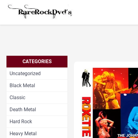
CATEGORIES
Uncategorized
Black Metal
Classic
Death Metal
Hard Rock
Heavy Metal