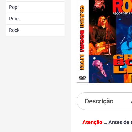
Pop
Punk
Rock
Descrição
Atenção
… Antes de 