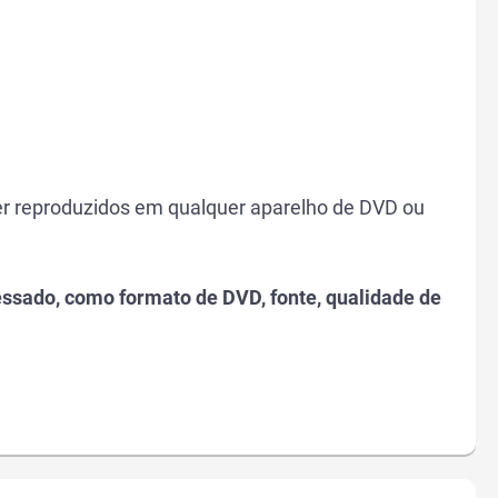
ser reproduzidos em qualquer aparelho de DVD ou
essado, como formato de DVD, fonte, qualidade de